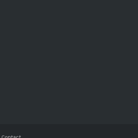
-
Contact