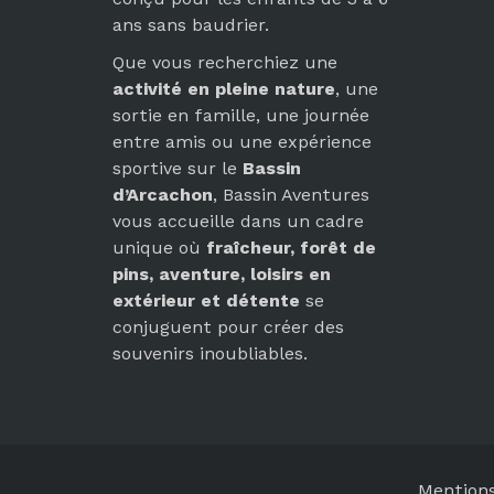
ans sans baudrier.
Que vous recherchiez une
activité en pleine nature
, une
sortie en famille, une journée
entre amis ou une expérience
sportive sur le
Bassin
d’Arcachon
, Bassin Aventures
vous accueille dans un cadre
unique où
fraîcheur, forêt de
pins, aventure, loisirs en
extérieur et détente
se
conjuguent pour créer des
souvenirs inoubliables.
Mentions