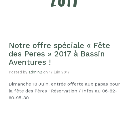
2017
Notre offre spéciale « Fête
des Peres » 2017 à Bassin
Aventures !
Posted by
admin2
on
17 juin 2017
Dimanche 18 Juin, entrée offerte aux papas pour
la fête des Pères ! Réservation / Infos au 06-82-
60-95-30