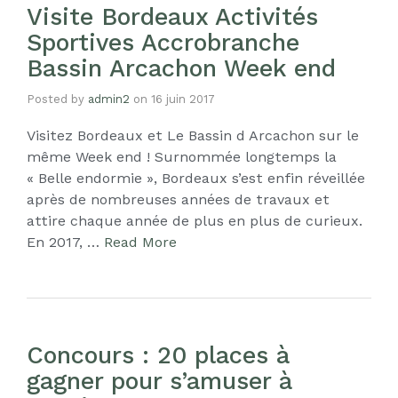
Visite Bordeaux Activités
Sportives Accrobranche
Bassin Arcachon Week end
Posted by
admin2
on
16 juin 2017
Visitez Bordeaux et Le Bassin d Arcachon sur le
même Week end ! Surnommée longtemps la
« Belle endormie », Bordeaux s’est enfin réveillée
après de nombreuses années de travaux et
attire chaque année de plus en plus de curieux.
En 2017, …
Read More
Concours : 20 places à
gagner pour s’amuser à