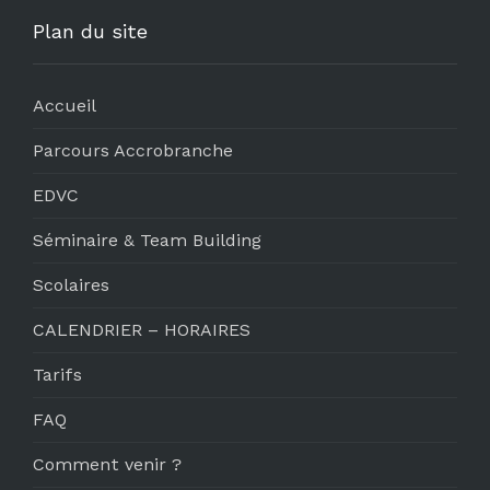
Plan du site
Accueil
Parcours Accrobranche
EDVC
Séminaire & Team Building
Scolaires
CALENDRIER – HORAIRES
Tarifs
FAQ
Comment venir ?