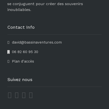
se conjuguent pour créer des souvenirs
inoubliables.
Contact Info
david@bassinaventures.com
06 82 60 95 30
Plan d'accès
Suivez nous