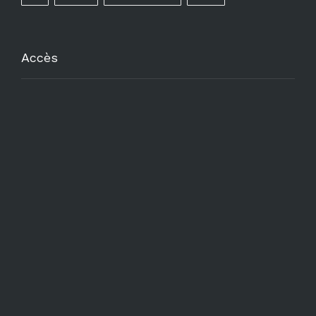
Accès