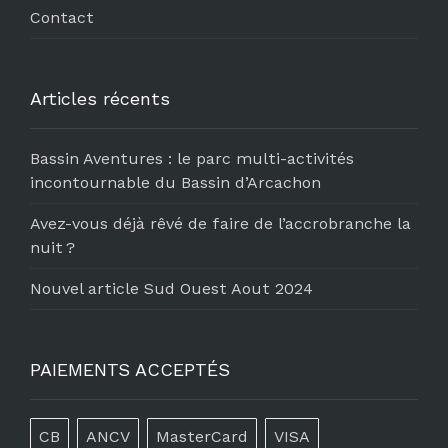
Contact
Articles récents
Bassin Aventures : le parc multi-activités
incontournable du Bassin d’Arcachon
Avez-vous déjà rêvé de faire de l’accrobranche la
nuit ?
Nouvel article Sud Ouest Aout 2024
PAIEMENTS ACCEPTÉS
CB
ANCV
MasterCard
VISA