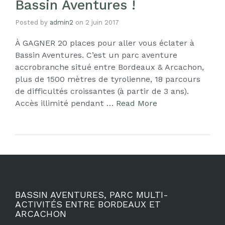
Bassin Aventures !
Posted by
admin2
on
2 juin 2017
À GAGNER 20 places pour aller vous éclater à
Bassin Aventures. C’est un parc aventure
accrobranche situé entre Bordeaux & Arcachon,
plus de 1500 mètres de tyrolienne, 18 parcours
de difficultés croissantes (à partir de 3 ans).
Accès illimité pendant …
Read More
BASSIN AVENTURES, PARC MULTI-
ACTIVITÉS ENTRE BORDEAUX ET
ARCACHON