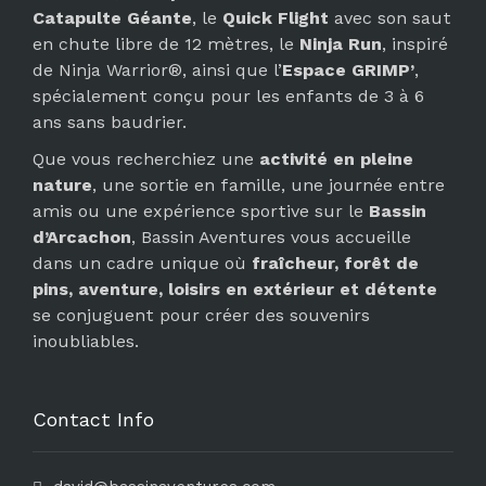
Catapulte Géante
, le
Quick Flight
avec son saut
en chute libre de 12 mètres, le
Ninja Run
, inspiré
de Ninja Warrior®, ainsi que l’
Espace GRIMP’
,
spécialement conçu pour les enfants de 3 à 6
ans sans baudrier.
Que vous recherchiez une
activité en pleine
nature
, une sortie en famille, une journée entre
amis ou une expérience sportive sur le
Bassin
d’Arcachon
, Bassin Aventures vous accueille
dans un cadre unique où
fraîcheur, forêt de
pins, aventure, loisirs en extérieur et détente
se conjuguent pour créer des souvenirs
inoubliables.
Contact Info