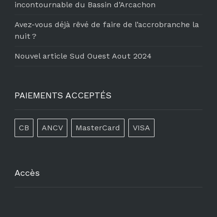
incontournable du Bassin d’Arcachon
Avez-vous déjà rêvé de faire de l’accrobranche la
nuit ?
Nouvel article Sud Ouest Aout 2024
PAIEMENTS ACCEPTÉS
CB
ANCV
MasterCard
VISA
Accès