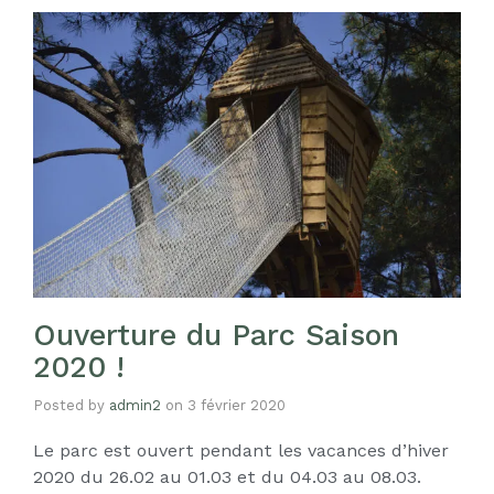
Ouverture du Parc Saison
2020 !
Posted by
admin2
on
3 février 2020
Le parc est ouvert pendant les vacances d’hiver
2020 du 26.02 au 01.03 et du 04.03 au 08.03.