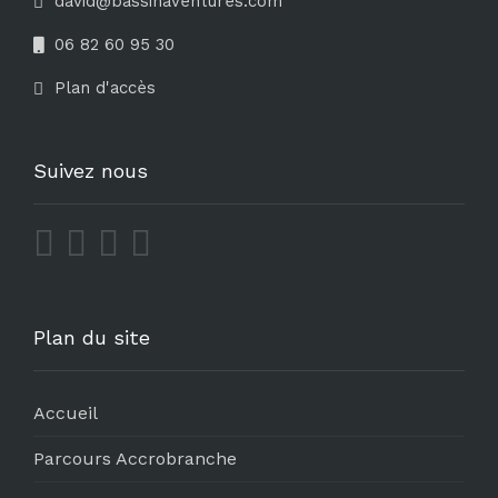
david@bassinaventures.com
06 82 60 95 30
Plan d'accès
Suivez nous
Plan du site
Accueil
Parcours Accrobranche