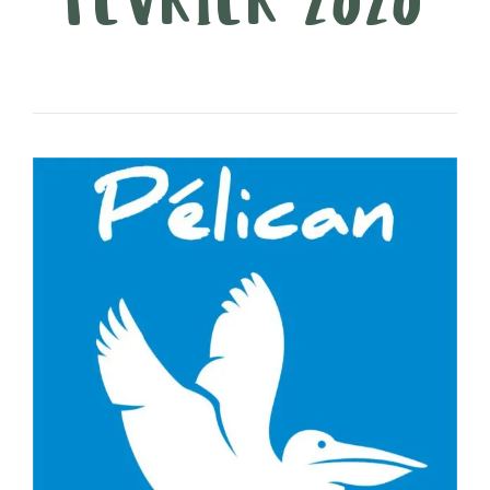
FÉVRIER 2020