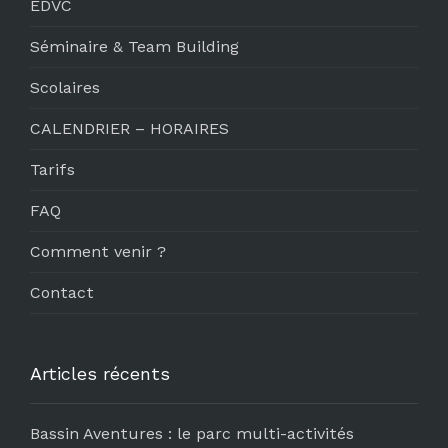
EDVC
Séminaire & Team Building
Scolaires
CALENDRIER – HORAIRES
Tarifs
FAQ
Comment venir ?
Contact
Articles récents
Bassin Aventures : le parc multi-activités