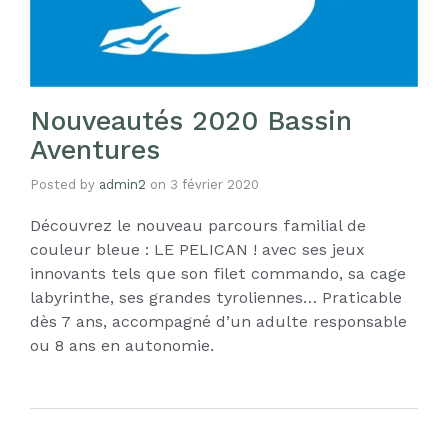
Nouveautés 2020 Bassin
Aventures
Posted by
admin2
on
3 février 2020
Découvrez le nouveau parcours familial de
couleur bleue : LE PELICAN ! avec ses jeux
innovants tels que son filet commando, sa cage
labyrinthe, ses grandes tyroliennes… Praticable
dès 7 ans, accompagné d’un adulte responsable
ou 8 ans en autonomie.