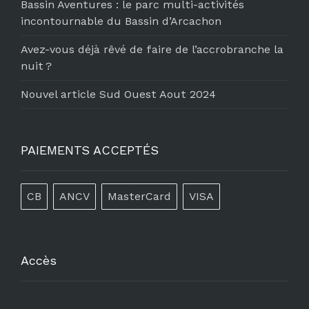
Bassin Aventures : le parc multi-activités
incontournable du Bassin d’Arcachon
Avez-vous déjà rêvé de faire de l’accrobranche la
nuit ?
Nouvel article Sud Ouest Aout 2024
PAIEMENTS ACCEPTÉS
CB
ANCV
MasterCard
VISA
Accès