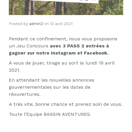
Posted by
admin2
on
12 avril 2021
Pendant ce confinement, nous vous proposons
un Jeu Concours
avec 3 PASS 2 entrées à
gagner sur notre
Instagram
et
Facebook
.
À vous de jouer, tirage au sort le lundi 19 avril
2021.
En attendant les nouvelles annonces
gouvernementales sur les dates de
réouvertures.
A très vite, bonne chance et prenez soin de vous.
Toute l’Equipe BASSIN AVENTURES.