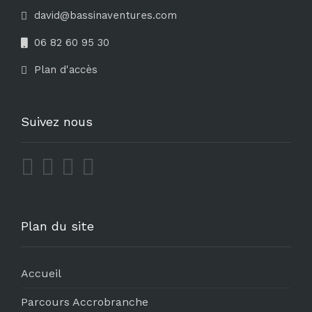
david@bassinaventures.com
06 82 60 95 30
Plan d'accès
Suivez nous
Plan du site
Accueil
Parcours Accrobranche