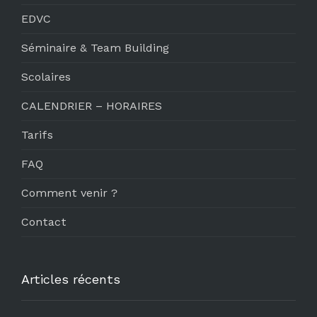
EDVC
Séminaire & Team Building
Scolaires
CALENDRIER – HORAIRES
Tarifs
FAQ
Comment venir ?
Contact
Articles récents