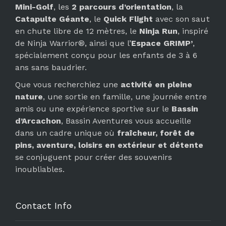
Mini-Golf
, les
2 parcours d’orientation
, la
Catapulte Géante
, le
Quick Flight
avec son saut
en chute libre de 12 mètres, le
Ninja Run
, inspiré
de Ninja Warrior®, ainsi que l’
Espace GRIMP’
,
spécialement conçu pour les enfants de 3 à 6
ans sans baudrier.
Que vous recherchiez une
activité en pleine
nature
, une sortie en famille, une journée entre
amis ou une expérience sportive sur le
Bassin
d’Arcachon
, Bassin Aventures vous accueille
dans un cadre unique où
fraîcheur, forêt de
pins, aventure, loisirs en extérieur et détente
se conjuguent pour créer des souvenirs
inoubliables.
Contact Info