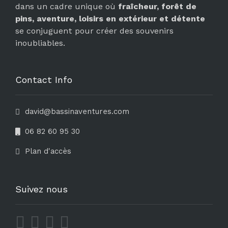
dans un cadre unique où
fraîcheur, forêt de
pins, aventure, loisirs en extérieur et détente
se conjuguent pour créer des souvenirs
inoubliables.
Contact Info
david@bassinaventures.com
06 82 60 95 30
Plan d'accès
Suivez nous