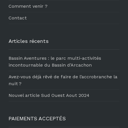
Comment venir ?
Contact
Articles récents
Bassin Aventures : le parc multi-activités
incontournable du Bassin d’Arcachon
Avez-vous déjà rêvé de faire de l’accrobranche la
nuit ?
Nouvel article Sud Ouest Aout 2024
PAIEMENTS ACCEPTÉS