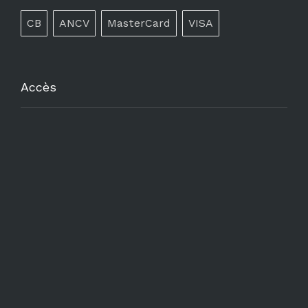
CB
ANCV
MasterCard
VISA
Accès