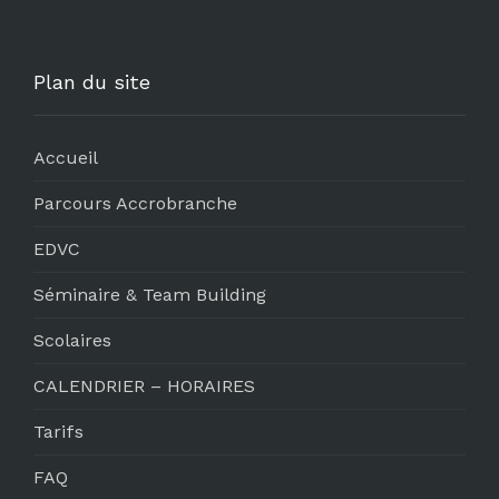
Plan du site
Accueil
Parcours Accrobranche
EDVC
Séminaire & Team Building
Scolaires
CALENDRIER – HORAIRES
Tarifs
FAQ