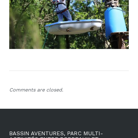
Comments are closed.
BASSIN AVENTURES, PARC MULTI-